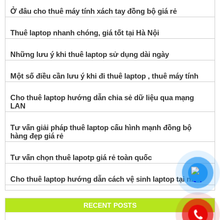
Ở đâu cho thuê máy tính xách tay đồng bộ giá rẻ
Thuê laptop nhanh chóng, giá tốt tại Hà Nội
Những lưu ý khi thuê laptop sử dụng dài ngày
Một số điều cần lưu ý khi đi thuê laptop , thuê máy tính
Cho thuê laptop hướng dẫn chia sẻ dữ liệu qua mạng
LAN
Tư vấn giải pháp thuê laptop cấu hình mạnh đồng bộ
hàng đẹp giá rẻ
Tư vấn chọn thuê lapotp giá rẻ toàn quốc
Cho thuê laptop hướng dẫn cách vệ sinh laptop tại nhà
RECENT POSTS