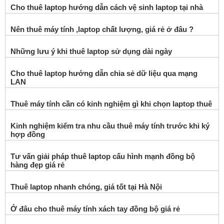
Cho thuê laptop hướng dẫn cách vệ sinh laptop tại nhà
Nên thuê máy tính ,laptop chất lượng, giá rẻ ở đâu ?
Những lưu ý khi thuê laptop sử dụng dài ngày
Cho thuê laptop hướng dẫn chia sẻ dữ liệu qua mạng
LAN
Thuê máy tính cần có kinh nghiệm gì khi chọn laptop thuê
Kinh nghiệm kiểm tra nhu cầu thuê máy tính trước khi ký
hợp đồng
Tư vấn giải pháp thuê laptop cấu hình mạnh đồng bộ
hàng đẹp giá rẻ
Thuê laptop nhanh chóng, giá tốt tại Hà Nội
Ở đâu cho thuê máy tính xách tay đồng bộ giá rẻ