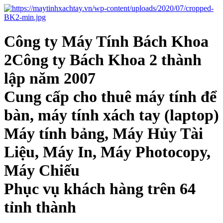
Công ty Máy Tính Bách Khoa
2Công ty Bách Khoa 2 thành
lập năm 2007
Cung cấp cho thuê máy tính để
bàn, máy tính xách tay (laptop)
Máy tính bảng, Máy Hủy Tài
Liệu, Máy In, Máy Photocopy,
Máy Chiếu
Phục vụ khách hàng trên 64
tỉnh thành