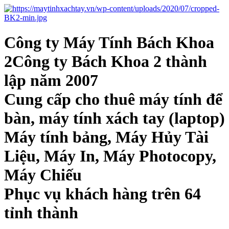
Công ty Máy Tính Bách Khoa
2Công ty Bách Khoa 2 thành
lập năm 2007
Cung cấp cho thuê máy tính để
bàn, máy tính xách tay (laptop)
Máy tính bảng, Máy Hủy Tài
Liệu, Máy In, Máy Photocopy,
Máy Chiếu
Phục vụ khách hàng trên 64
tỉnh thành