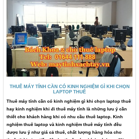
THUÊ MÁY TÍNH CẦN CÓ KINH NGHIỆM GÌ KHI CHỌN
LAPTOP THUÊ
Thuê máy tính cần có kinh nghiệm gì khi chọn laptop thuê
hay kinh nghiệm khi đi thuê máy tính là những lưu ý cần
thiết cho khách hàng khi có nhu cầu thuê laptop.
Kinh
nghiệm thuê laptop và kinh nghiệm thuê máy tính đều
được lưu ý như giá cả thuê, chất lượng hàng hóa cho