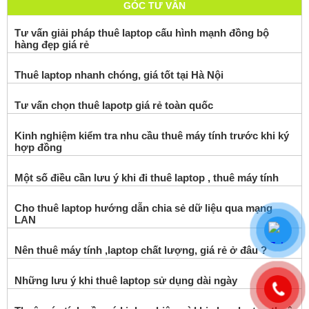
GÓC TƯ VẤN
Tư vấn giải pháp thuê laptop cấu hình mạnh đồng bộ
hàng đẹp giá rẻ
Thuê laptop nhanh chóng, giá tốt tại Hà Nội
Tư vấn chọn thuê lapotp giá rẻ toàn quốc
Kinh nghiệm kiểm tra nhu cầu thuê máy tính trước khi ký
hợp đồng
Một số điều cần lưu ý khi đi thuê laptop , thuê máy tính
Cho thuê laptop hướng dẫn chia sẻ dữ liệu qua mạng
LAN
Nên thuê máy tính ,laptop chất lượng, giá rẻ ở đâu ?
Những lưu ý khi thuê laptop sử dụng dài ngày