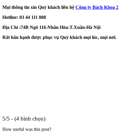
Mọi thông tin xin Quý khách liên hệ
Công ty Bách Khoa 2
Hotline: 03 44 111 888
Địa Chỉ :74B Ngõ 116-Nhân Hòa-T.Xuân-Hà Nội
Rất hân hạnh được phục vụ Quý khách mọi lúc, mọi nơi.
5/5 - (4 bình chọn)
How useful was this post?