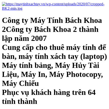
Công ty Máy Tính Bách Khoa
2Công ty Bách Khoa 2 thành
lập năm 2007
Cung cấp cho thuê máy tính để
bàn, máy tính xách tay (laptop)
Máy tính bảng, Máy Hủy Tài
Liệu, Máy In, Máy Photocopy,
Máy Chiếu
Phục vụ khách hàng trên 64
tỉnh thành