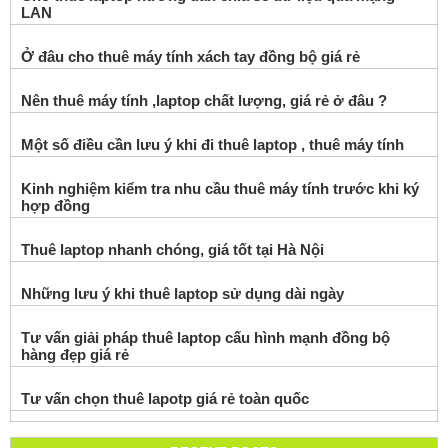
LAN
Ở đâu cho thuê máy tính xách tay đồng bộ giá rẻ
Nên thuê máy tính ,laptop chất lượng, giá rẻ ở đâu ?
Một số điều cần lưu ý khi đi thuê laptop , thuê máy tính
Kinh nghiệm kiểm tra nhu cầu thuê máy tính trước khi ký
hợp đồng
Thuê laptop nhanh chóng, giá tốt tại Hà Nội
Những lưu ý khi thuê laptop sử dụng dài ngày
Tư vấn giải pháp thuê laptop cấu hình mạnh đồng bộ
hàng đẹp giá rẻ
Tư vấn chọn thuê lapotp giá rẻ toàn quốc