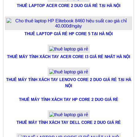
THUÊ LAPTOP ACER CORE 2 DUO GIÁ RẺ TẠI HÀ NỘI
THUÊ LAPTOP GIÁ RẺ HP CORE 5 TẠI HÀ NỘI
THUÊ MÁY TÍNH XÁCH TAY ACER CORE I3 GIÁ RẺ NHẤT HÀ NỘI
THUÊ MÁY TÍNH XÁCH TAY LENOVO CORE 2 DUO GIÁ RẺ TẠI HÀ
NỘI
THUÊ MÁY TÍNH XÁCH TAY HP CORE 2 DUO GIÁ RẺ
THUÊ MÁY TÍNH XÁCH TAY DELL CORE 2 DUO GIÁ RẺ