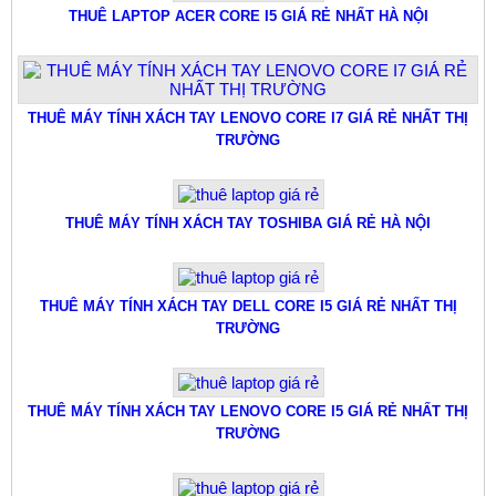
THUÊ LAPTOP ACER CORE I5 GIÁ RẺ NHẤT HÀ NỘI
THUÊ MÁY TÍNH XÁCH TAY LENOVO CORE I7 GIÁ RẺ NHẤT THỊ
TRƯỜNG
THUÊ MÁY TÍNH XÁCH TAY TOSHIBA GIÁ RẺ HÀ NỘI
THUÊ MÁY TÍNH XÁCH TAY DELL CORE I5 GIÁ RẺ NHẤT THỊ
TRƯỜNG
THUÊ MÁY TÍNH XÁCH TAY LENOVO CORE I5 GIÁ RẺ NHẤT THỊ
TRƯỜNG