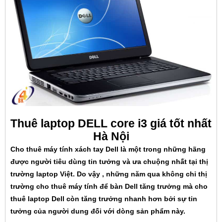
Thuê laptop DELL core i3 giá tốt nhất
Hà Nội
Cho thuê máy tính xách tay Dell là một trong những hãng
được người tiêu dùng tin tưởng và ưa chuộng nhất tại thị
trường laptop Việt. Do vậy , những năm qua không chỉ thị
trường cho thuê máy tính để bàn Dell tăng trưởng mà cho
thuê laptop Dell còn tăng trưởng nhanh hơn bởi sự tin
tưởng của người dung đối với dòng sản phẩm này.