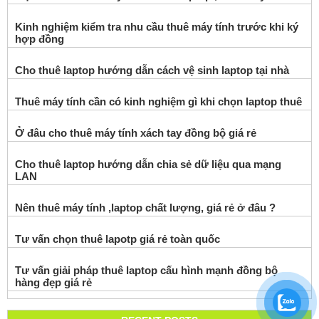
Kinh nghiệm kiểm tra nhu cầu thuê máy tính trước khi ký
hợp đồng
Cho thuê laptop hướng dẫn cách vệ sinh laptop tại nhà
Thuê máy tính cần có kinh nghiệm gì khi chọn laptop thuê
Ở đâu cho thuê máy tính xách tay đồng bộ giá rẻ
Cho thuê laptop hướng dẫn chia sẻ dữ liệu qua mạng
LAN
Nên thuê máy tính ,laptop chất lượng, giá rẻ ở đâu ?
Tư vấn chọn thuê lapotp giá rẻ toàn quốc
Tư vấn giải pháp thuê laptop cấu hình mạnh đồng bộ
hàng đẹp giá rẻ