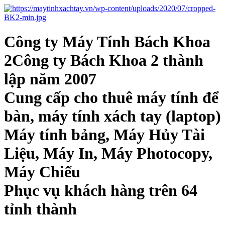
Công ty Máy Tính Bách Khoa
2Công ty Bách Khoa 2 thành
lập năm 2007
Cung cấp cho thuê máy tính để
bàn, máy tính xách tay (laptop)
Máy tính bảng, Máy Hủy Tài
Liệu, Máy In, Máy Photocopy,
Máy Chiếu
Phục vụ khách hàng trên 64
tỉnh thành