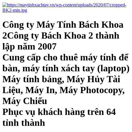
Công ty Máy Tính Bách Khoa
2Công ty Bách Khoa 2 thành
lập năm 2007
Cung cấp cho thuê máy tính để
bàn, máy tính xách tay (laptop)
Máy tính bảng, Máy Hủy Tài
Liệu, Máy In, Máy Photocopy,
Máy Chiếu
Phục vụ khách hàng trên 64
tỉnh thành