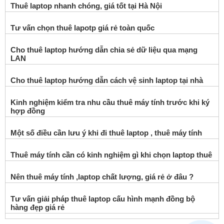
Thuê laptop nhanh chóng, giá tốt tại Hà Nội
Tư vấn chọn thuê lapotp giá rẻ toàn quốc
Cho thuê laptop hướng dẫn chia sẻ dữ liệu qua mạng
LAN
Cho thuê laptop hướng dẫn cách vệ sinh laptop tại nhà
Kinh nghiệm kiểm tra nhu cầu thuê máy tính trước khi ký
hợp đồng
Một số điều cần lưu ý khi đi thuê laptop , thuê máy tính
Thuê máy tính cần có kinh nghiệm gì khi chọn laptop thuê
Nên thuê máy tính ,laptop chất lượng, giá rẻ ở đâu ?
Tư vấn giải pháp thuê laptop cấu hình mạnh đồng bộ
hàng đẹp giá rẻ