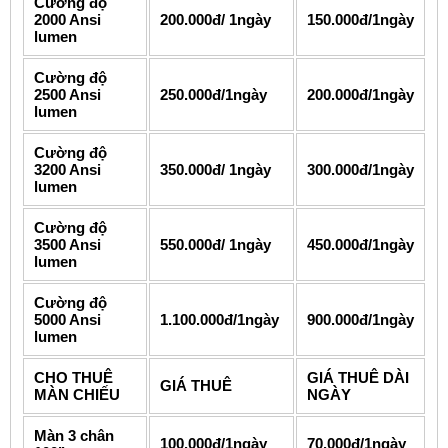
Cường độ
2000 Ansi
200.000đ/ 1ngày
150.000đ/1ngày
lumen
Cường độ
2500 Ansi
250.000đ/1ngày
200.000đ/1ngày
lumen
Cường độ
3200 Ansi
350.000đ/ 1ngày
300.000đ/1ngày
lumen
Cường độ
3500 Ansi
550.000đ/ 1ngày
450.000đ/1ngày
lumen
Cường độ
5000 Ansi
1.100.000đ/1ngày
900.000đ/1ngày
lumen
CHO THUÊ
GIÁ THUÊ DÀI
GIÁ THUÊ
MÀN CHIẾU
NGÀY
Màn 3 chân
100.000đ/1ngày
70.000đ/1ngày