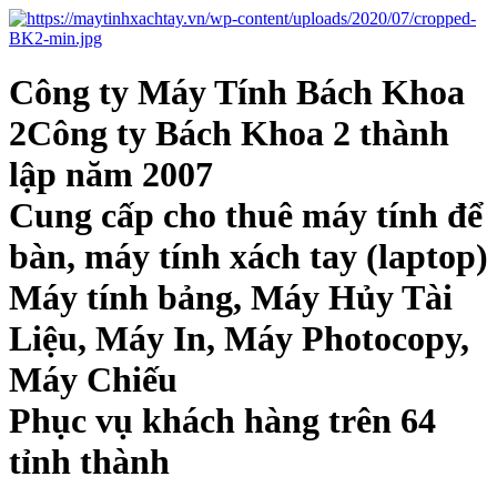
Công ty Máy Tính Bách Khoa
2Công ty Bách Khoa 2 thành
lập năm 2007
Cung cấp cho thuê máy tính để
bàn, máy tính xách tay (laptop)
Máy tính bảng, Máy Hủy Tài
Liệu, Máy In, Máy Photocopy,
Máy Chiếu
Phục vụ khách hàng trên 64
tỉnh thành