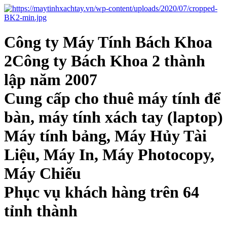
Công ty Máy Tính Bách Khoa
2Công ty Bách Khoa 2 thành
lập năm 2007
Cung cấp cho thuê máy tính để
bàn, máy tính xách tay (laptop)
Máy tính bảng, Máy Hủy Tài
Liệu, Máy In, Máy Photocopy,
Máy Chiếu
Phục vụ khách hàng trên 64
tỉnh thành